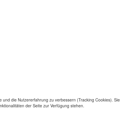
te und die Nutzererfahrung zu verbessern (Tracking Cookies). Sie
ktionalitäten der Seite zur Verfügung stehen.