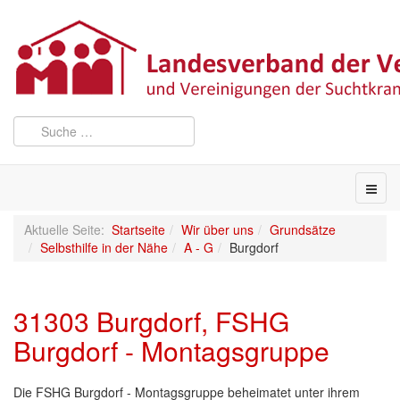
Aktuelle Seite:
Startseite
Wir über uns
Grundsätze
Selbsthilfe in der Nähe
A - G
Burgdorf
31303 Burgdorf, FSHG
Burgdorf - Montagsgruppe
Die FSHG Burgdorf - Montagsgruppe beheimatet unter ihrem