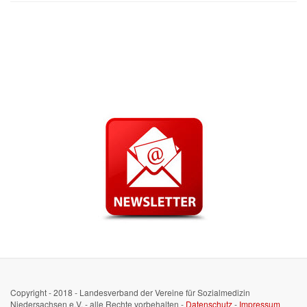
Copyright - 2018 - Landesverband der Vereine für Sozialmedizin
Niedersachsen e.V. - alle Rechte vorbehalten -
Datenschutz
-
Impressum