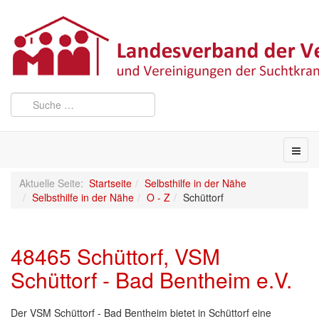
Aktuelle Seite:
Startseite
Selbsthilfe in der Nähe
Selbsthilfe in der Nähe
O - Z
Schüttorf
48465 Schüttorf, VSM
Schüttorf - Bad Bentheim e.V.
Der VSM Schüttorf - Bad Bentheim bietet in Schüttorf eine