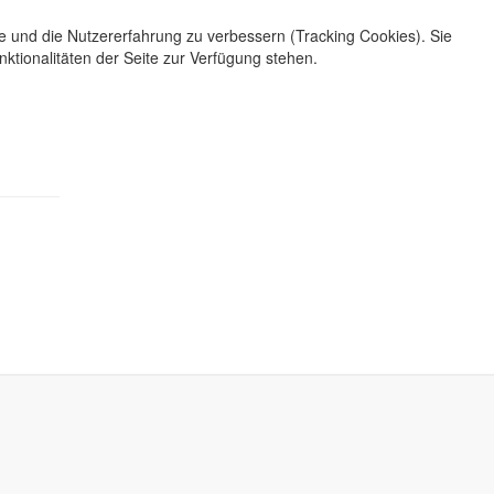
te und die Nutzererfahrung zu verbessern (Tracking Cookies). Sie
ktionalitäten der Seite zur Verfügung stehen.