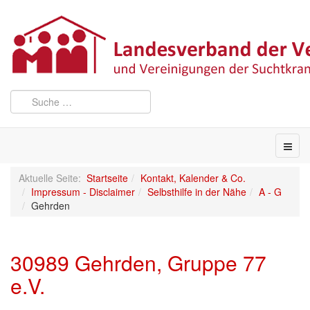
Aktuelle Seite:
Startseite
Kontakt, Kalender & Co.
Impressum - Disclaimer
Selbsthilfe in der Nähe
A - G
Gehrden
30989 Gehrden, Gruppe 77
e.V.