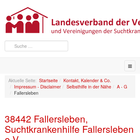
Aktuelle Seite:
Startseite
Kontakt, Kalender & Co.
Impressum - Disclaimer
Selbsthilfe in der Nähe
A - G
Fallersleben
38442 Fallersleben,
Suchtkrankenhilfe Fallersleben
e.V.