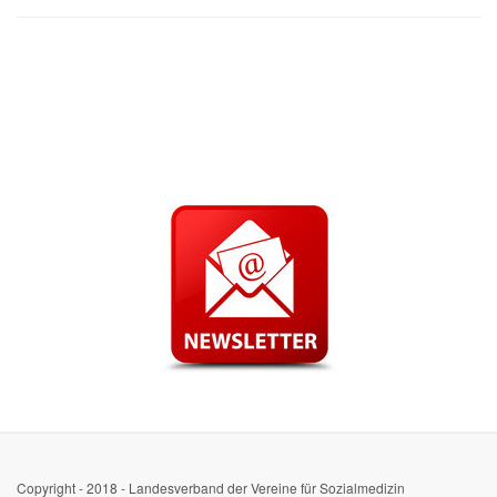
Copyright - 2018 - Landesverband der Vereine für Sozialmedizin