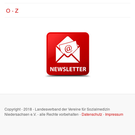
O - Z
Copyright - 2018 - Landesverband der Vereine für Sozialmedizin
Niedersachsen e.V. - alle Rechte vorbehalten -
Datenschutz
-
Impressum