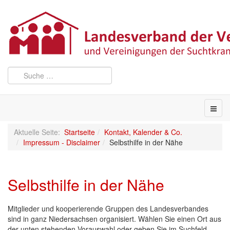
Aktuelle Seite:
Startseite
Kontakt, Kalender & Co.
Impressum - Disclaimer
Selbsthilfe in der Nähe
Selbsthilfe in der Nähe
Mitglieder und kooperierende Gruppen des Landesverbandes
sind in ganz Niedersachsen organisiert. Wählen Sie einen Ort aus
der unten stehenden Vorauswahl oder geben Sie im Suchfeld