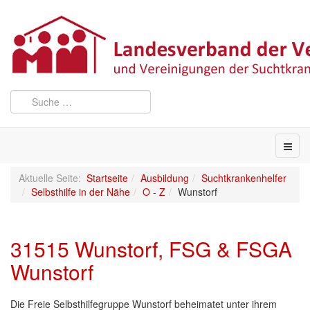
Aktuelle Seite:
Startseite
Ausbildung
Suchtkrankenhelfer
Selbsthilfe in der Nähe
O - Z
Wunstorf
31515 Wunstorf, FSG & FSGA
Wunstorf
Die Freie Selbsthilfegruppe Wunstorf beheimatet unter ihrem