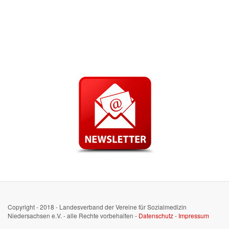
Copyright - 2018 - Landesverband der Vereine für Sozialmedizin
Niedersachsen e.V. - alle Rechte vorbehalten -
Datenschutz
-
Impressum