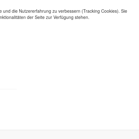
te und die Nutzererfahrung zu verbessern (Tracking Cookies). Sie
ktionalitäten der Seite zur Verfügung stehen.