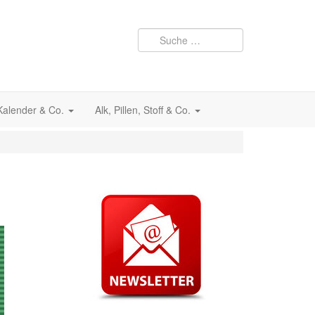
 Kalender & Co.
Alk, Pillen, Stoff & Co.